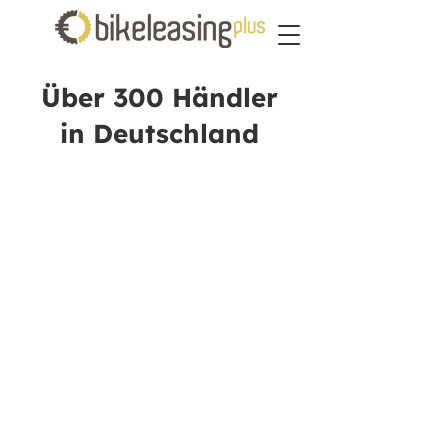
Über 300 Händler
in Deutschland