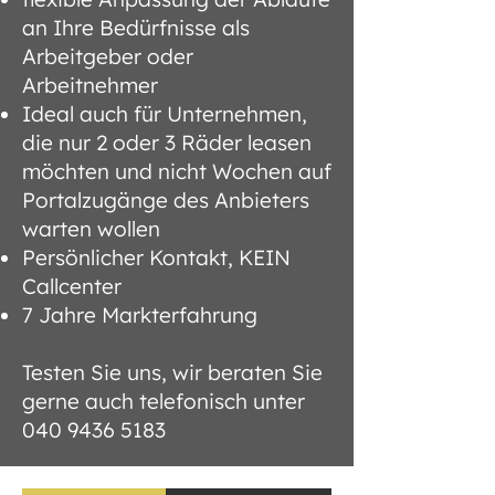
an Ihre Bedürfnisse als
Arbeitgeber oder
Arbeitnehmer
Ideal auch für Unternehmen,
die nur 2 oder 3 Räder leasen
möchten und nicht Wochen auf
Portalzugänge des Anbieters
warten wollen
Persönlicher Kontakt, KEIN
Callcenter
7 Jahre Markterfahrung
Testen Sie uns, wir beraten Sie
gerne auch telefonisch unter
040 9436 5183